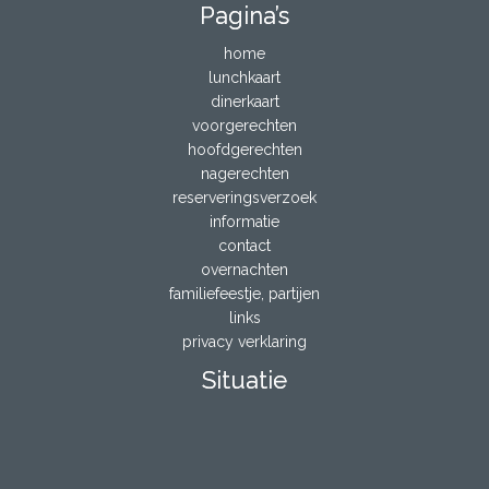
Pagina’s
home
lunchkaart
dinerkaart
voorgerechten
hoofdgerechten
nagerechten
reserveringsverzoek
informatie
contact
overnachten
familiefeestje, partijen
links
privacy verklaring
Situatie