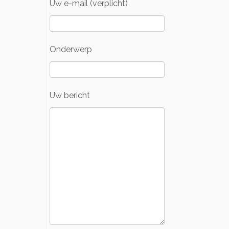
Uw e-mail (verplicht)
Onderwerp
Uw bericht