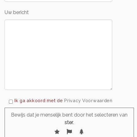
Uw bericht
Ik ga akkoord met de
Privacy Voorwaarden
Bewijs dat je menselijk bent door het selecteren van
ster
.