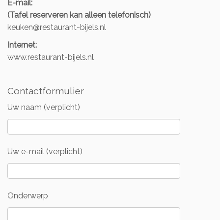
E-mail:
(Tafel reserveren kan alleen telefonisch)
keuken@restaurant-bijels.nl
Internet:
www.restaurant-bijels.nl
Contactformulier
Uw naam (verplicht)
Uw e-mail (verplicht)
Onderwerp