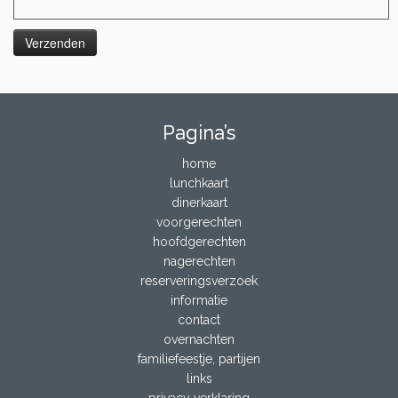
Pagina’s
home
lunchkaart
dinerkaart
voorgerechten
hoofdgerechten
nagerechten
reserveringsverzoek
informatie
contact
overnachten
familiefeestje, partijen
links