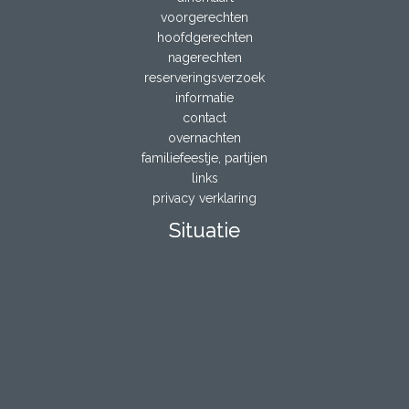
voorgerechten
hoofdgerechten
nagerechten
reserveringsverzoek
informatie
contact
overnachten
familiefeestje, partijen
links
privacy verklaring
Situatie