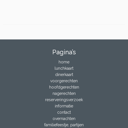
Pagina’s
home
lunchkaart
dinerkaart
voorgerechten
hoofdgerechten
nagerechten
reserveringsverzoek
informatie
contact
overnachten
familiefeestje, partijen